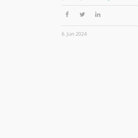
6. Jun 2024