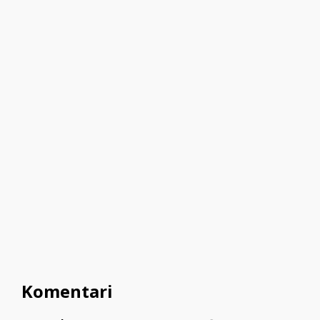
Komentari