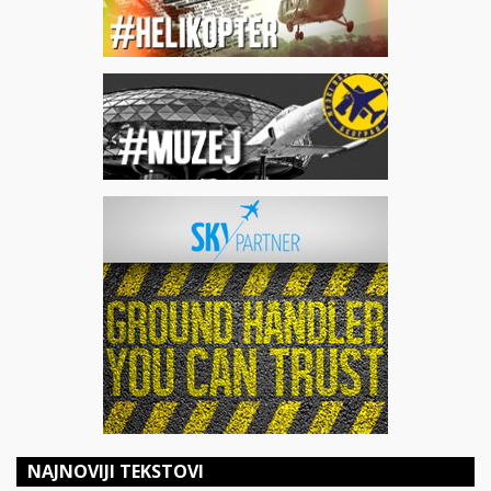
NAJNOVIJI TEKSTOVI