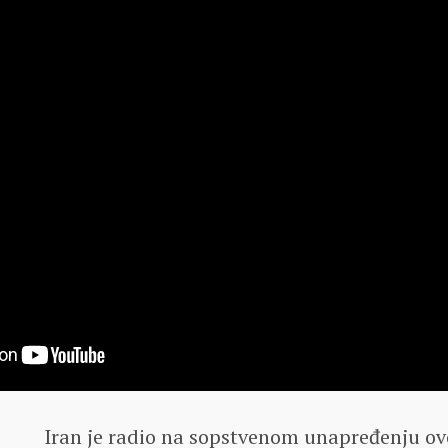
Iran je radio na sopstvenom unapređenju ov