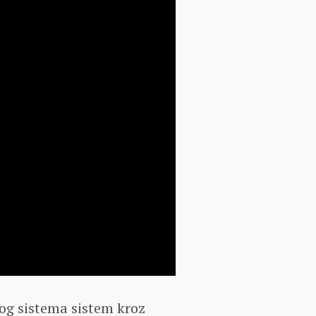
og sistema sistem kroz